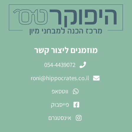
מוזמנים ליצור קשר
054-4439072
roni@hippocrates.co.il
ווטסאפ
פייסבוק
אינסטגרם