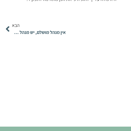
הבא
אין מנהל מושלם, יש מנהל מתאים