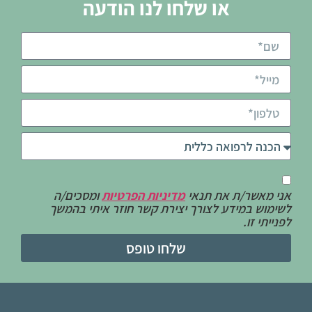
או שלחו לנו הודעה
אני מאשר/ת את תנאי
מדיניות הפרטיות
ומסכים/ה
לשימוש במידע לצורך יצירת קשר חוזר איתי בהמשך
לפנייתי זו.
שלחו טופס