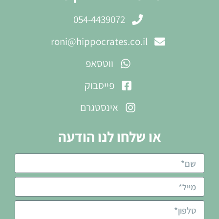
054-4439072
roni@hippocrates.co.il
ווטסאפ
פייסבוק
אינסטגרם
או שלחו לנו הודעה