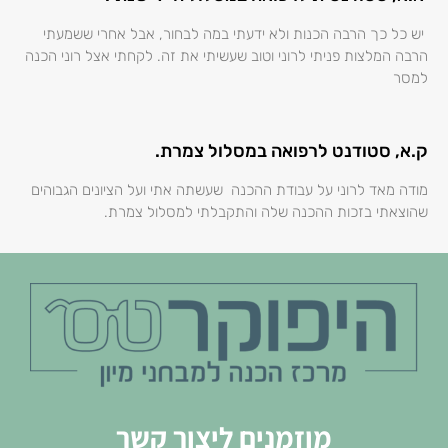
יש כל כך הרבה הכנות ולא ידעתי במה לבחור, אבל אחרי ששמעתי
הרבה המלצות פניתי לרוני וטוב שעשיתי את זה. לקחתי אצל רוני הכנה
למסר
ק.א, סטודנט לרפואה במסלול צמרת.
מודה מאד לרוני על עבודת ההכנה שעשתה אתי ועל הציונים הגבוהים
שהוצאתי בזכות ההכנה שלה והתקבלתי למסלול צמרת.
מוזמנים ליצור קשר