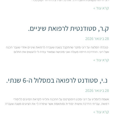
קרא עוד »
ק.ר, סטודנטית לרפואת שיניים.
28 בינואר 2026
קיבלתי המלצה על רוני מחבר שהתקבל בשנה שעברה לרפואת שיניים אחרי שעבר הכנה
אצל רוני. ההדרכה הייתה מעולה ואני מרגישה שמאוד עזרה לי להגשים את החלום
קרא עוד »
נ.י, סטודנט לרפואה במסלול ה-6 שנתי.
28 בינואר 2026
אשמח להמליץ על רוני ומכון היפוקרטס על ההכנה והליווי לקראת המיונים ללימודי
רפואה. עברתי הדרכה אישית יסודית ומותאמת אשר שיפרה לי את הציונים משנה שעברה
קרא עוד »