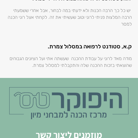
יש כל כך הרבה הכנות ולא ידעתי במה לבחור, אבל אחרי ששמעתי
הרבה המלצות פניתי לרוני וטוב שעשיתי את זה. לקחתי אצל רוני הכנה
למסר
ק.א, סטודנט לרפואה במסלול צמרת.
מודה מאד לרוני על עבודת ההכנה שעשתה אתי ועל הציונים הגבוהים
שהוצאתי בזכות ההכנה שלה והתקבלתי למסלול צמרת.
מוזמנים ליצור קשר