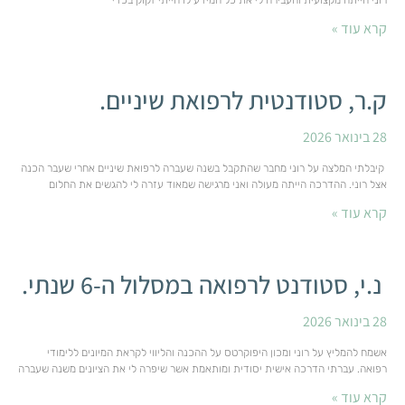
קרא עוד »
ק.ר, סטודנטית לרפואת שיניים.
28 בינואר 2026
קיבלתי המלצה על רוני מחבר שהתקבל בשנה שעברה לרפואת שיניים אחרי שעבר הכנה
אצל רוני. ההדרכה הייתה מעולה ואני מרגישה שמאוד עזרה לי להגשים את החלום
קרא עוד »
נ.י, סטודנט לרפואה במסלול ה-6 שנתי.
28 בינואר 2026
אשמח להמליץ על רוני ומכון היפוקרטס על ההכנה והליווי לקראת המיונים ללימודי
רפואה. עברתי הדרכה אישית יסודית ומותאמת אשר שיפרה לי את הציונים משנה שעברה
קרא עוד »