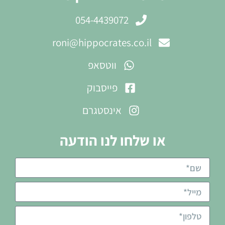
054-4439072
roni@hippocrates.co.il
ווטסאפ
פייסבוק
אינסטגרם
או שלחו לנו הודעה