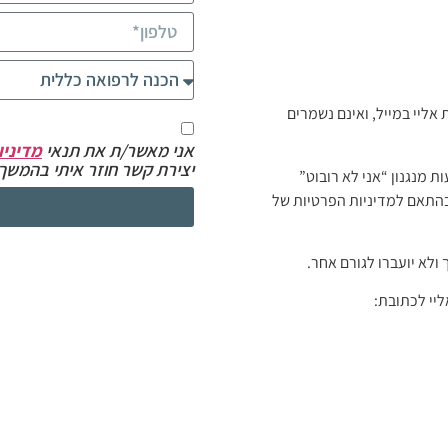
אליי במייל, ואינם נשמרים
אני מאשר/ת את תנאי
מדיניו
יצירת קשר חוזר איתי בהמשך ל
ת מנגנון “אני לא רובוט”
ניים בהתאם למדיניות הפרטיות של
ליי לכתובת: