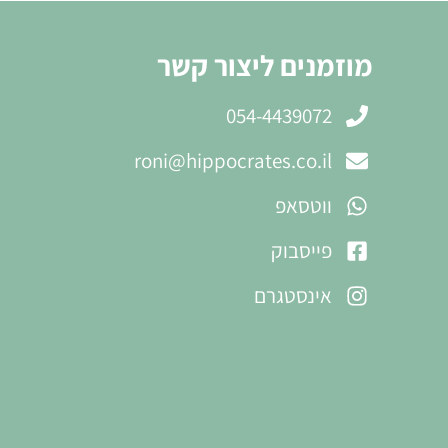
מוזמנים ליצור קשר
054-4439072
roni@hippocrates.co.il
ווטסאפ
פייסבוק
אינסטגרם