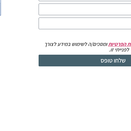
ת הפרטיות
ומסכים/ה לשימוש במידע לצורך
פנייתי זו.
שלחו טופס