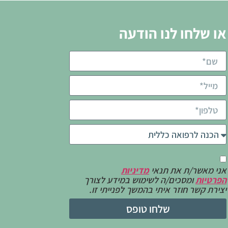
או שלחו לנו הודעה
אני מאשר/ת את תנאי
מדיניות
הפרטיות
ומסכים/ה לשימוש במידע לצורך
יצירת קשר חוזר איתי בהמשך לפנייתי זו.
שלחו טופס