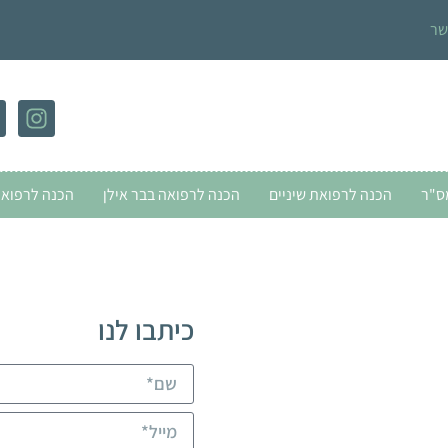
שר
ס"ר
הכנה לרפואת שיניים
הכנה לרפואה בבר אילן
הכנה לרפואה
כיתבו לנו