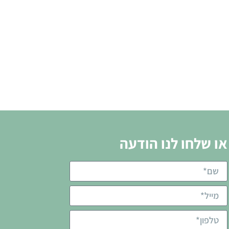
או שלחו לנו הודעה