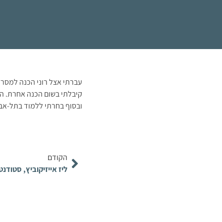
עברתי אצל רוני הכנה למסר, ל
קיבלתי בשום הכנה אחרת. ה
ובסוף בחרתי ללמוד בתל‑אבי
הקודם
ליז אייזיקוביץ, סטודנטית