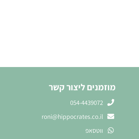
מוזמנים ליצור קשר
054-4439072
roni@hippocrates.co.il
ווטסאפ