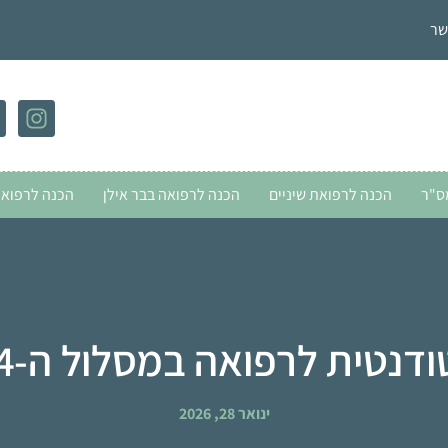
שר
ס"ר
הכנה לרפואת שיניים
הכנה לרפואה בבר אילן
הכנה לרפואה
דנטית לרפואה במסלול ה-4 שנתי.
ינואר 28, 2026