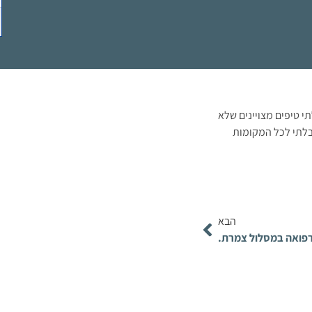
תי טיפים מצויינים שלא
בלתי לכל המקומות
הבא
רפואה במסלול צמרת.