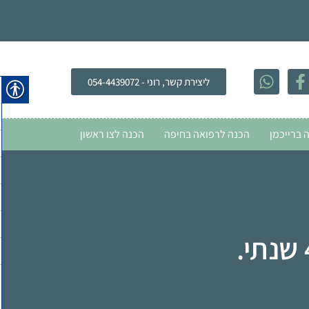
ליצירת קשר, רוני - 054-4439072
 ברייכמן
הכנה לרפואה בחיפה
הכנה לצו ראשון