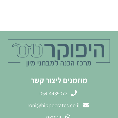
מוזמנים ליצור קשר
054-4439072
roni@hippocrates.co.il
ווטסאפ