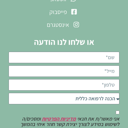
פייסבוק
אינסטגרם
או שלחו לנו הודעה
אני מאשר/ת את תנאי
מדיניות הפרטיות
ומסכים/ה
לשימוש במידע לצורך יצירת קשר חוזר איתי בהמשך