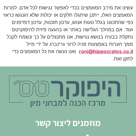
עשינו את מירב המאמצים בכדי לאפשר נגישות לכל אדם. למרות
המאמצים האלו, ייתכן שיתגלו חלקים או יכולות שלא הונגשו כראוי
כפי שהתכוונו בגלל טעות אנוש, עדכון תוכנות, עדכון דפדפנים
ועוד. אם במהלך הגלישה באתר או בהגעה פיזית להיפוקרטס
נתקלת בבעיה בנושא נגישות, אנו מתנצלים על כך ונשמח לקבל
ממך הערות באמצעות פניה לרוני גרינברג על ידי מייל
roni@hippocrates.co.il
ואנו נעשה את כל המאמצים כדי
לתקן זאת.
מוזמנים ליצור קשר