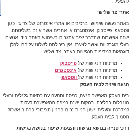
להפעילו.
אתרי צד שלישי
באתר נעשה שימוש ברכיבים או אתרי אינטרנט של צד ג' כגון
ווטסאפ, פייסבוק, אינסטגרם או אחרים אשר אינם בשליטתנו.
ישנה אפשרות שהדבר יציב אתגרים בשימוש באתר בידי אנשים
בעלי מוגבלויות ואשר לצערנו אין ביכולתנו לשלוט עליהם. להלן
דוגמאות למדיניות הנגישות באתרי צד שלישי:
מדיניות הנגישות של
פייסבוק
מדיניות הנגישות של
אינסטגרם
מדיניות הנגישות של
ווטסאפ
הגעה פיזית לבית העסק
בית העסק מאפשר הגעה, כניסה ותנועה עם כסאות גלגלים ובעלי
מוגבלות בהליכה. במקום ישנה רמפה המאפשרת לעלות
למדרכה ומעלית. ישנן חניות נכים בחניון הציבורי ברחוב אשכול
הסמוך לבית העסק.
דרכי פנייה בנושא נגישות והצעות שיפור בנושא נגישות