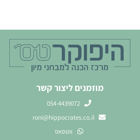
מוזמנים ליצור קשר
054-4439072
roni@hippocrates.co.il
ווטסאפ