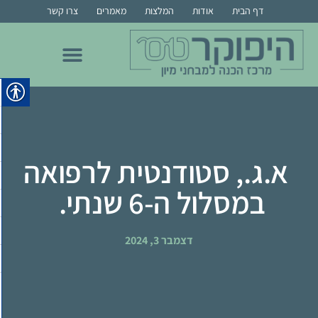
דף הבית
אודות
המלצות
מאמרים
צרו קשר
הכנה לרפואה בבר אילן
הכנה לרפואה בבן גוריון
הכנה לרפואת שיניים
הכנה למור, מרקם, צמרת ומס"ר
הכנה לרפואה בחיפה
הכנה לרפואה ברייכמן
א.ג., סטודנטית לרפואה
במסלול ה-6 שנתי.
דצמבר 3, 2024