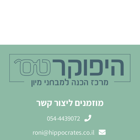
מוזמנים ליצור קשר
054-4439072
roni@hippocrates.co.il